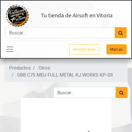
Tu tienda de Airsoft en Vitoria
Identificarse
Marcas
Productos
Otros
GBB C75 MEU FULL METAL KJ WORKS KP-09