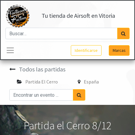
Tu tienda de Airsoft en Vitoria
Identificarse
Marcas
Todos las partidas
Partida El Cerro
España
Partida el Cerro 8/12