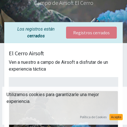
Campo de Airsoft El Cerro
Los registros están
Registros cerrados
cerrados
El Cerro Airsoft
Ven a nuestro a campo de Airsoft a disfrutar de un
experiencia táctica
Utilizamos cookies para garantizarle una mejor
experiencia.
Política de Cookies
Acepto