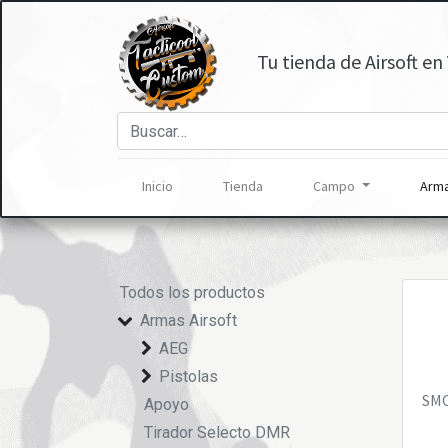
Tu tienda de Airsoft en 
Inicio
Tienda
Campo
Arma
Todos los productos
Armas Airsoft
AEG
Pistolas
SMC
Apoyo
Tirador Selecto DMR