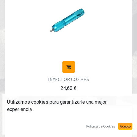
INYECTOR CO2 PPS
24,60
€
Utilizamos cookies para garantizarle una mejor
experiencia.
Política de Cookies
Acepto