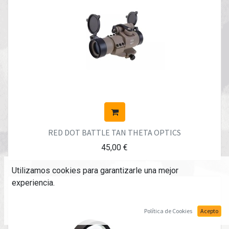
RED DOT BATTLE TAN THETA OPTICS
45,00
€
Utilizamos cookies para garantizarle una mejor
experiencia.
Política de Cookies
Acepto