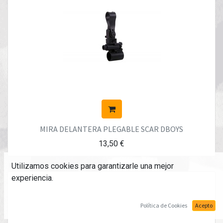
MIRA DELANTERA PLEGABLE SCAR DBOYS
13,50
€
Utilizamos cookies para garantizarle una mejor
experiencia.
Política de Cookies
Acepto