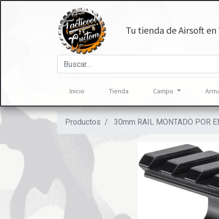
Tu tienda de Airsoft en 
Inicio
Tienda
Campo
Arma
Productos
30mm RAIL MONTADO POR E