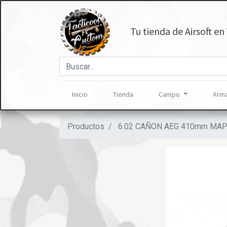
Tu tienda de Airsoft en 
Inicio
Tienda
Campo
Arma
Productos
6.02 CAÑON AEG 410mm MAP