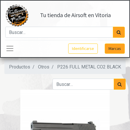
Tu tienda de Airsoft en Vitoria
Identificarse
Marcas
Productos
Otros
P226 FULL METAL CO2 BLACK