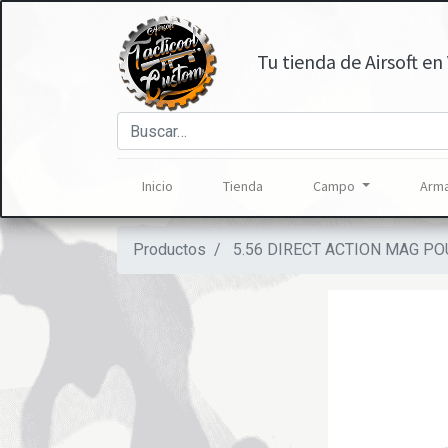
Tu tienda de Airsoft en 
Inicio
Tienda
Campo
Arma
Productos
5.56 DIRECT ACTION MAG PO