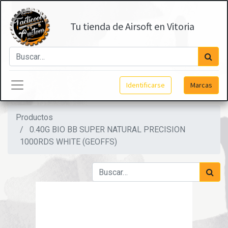
Tu tienda de Airsoft en Vitoria
Identificarse
Marcas
Productos
0.40G BIO BB SUPER NATURAL PRECISION
1000RDS WHITE (GEOFFS)