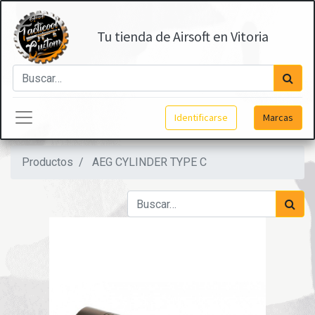
Tu tienda de Airsoft en Vitoria
Identificarse
Marcas
Productos
AEG CYLINDER TYPE C