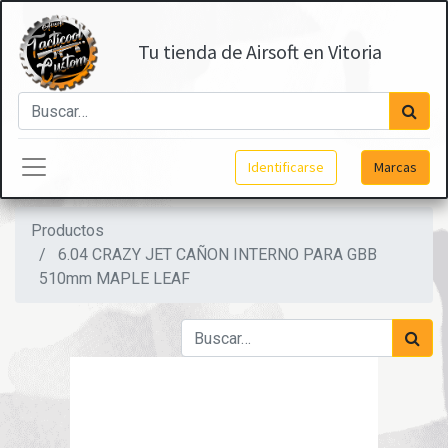
Tu tienda de Airsoft en Vitoria
Identificarse
Marcas
Productos
6.04 CRAZY JET CAÑON INTERNO PARA GBB
510mm MAPLE LEAF