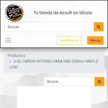
Tu tienda de Airsoft en Vitoria
Identificarse
Marcas
Productos
6.02 CAÑON INTERNO PARA GBB 200mm MAPLE
LEAF