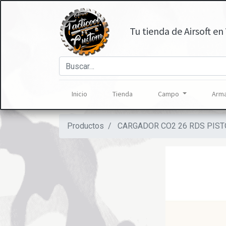
Tu tienda de Airsoft en 
Inicio
Tienda
Campo
Arma
Productos
CARGADOR CO2 26 RDS PIST