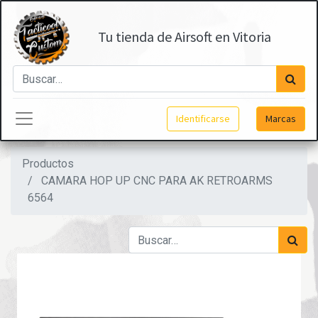
Tu tienda de Airsoft en Vitoria
Identificarse
Marcas
Productos
CAMARA HOP UP CNC PARA AK RETROARMS
6564