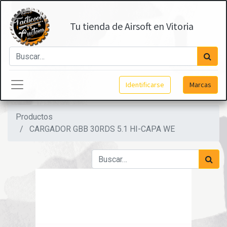
Tu tienda de Airsoft en Vitoria
Identificarse
Marcas
Productos
CARGADOR GBB 30RDS 5.1 HI-CAPA WE