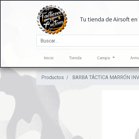
Tu tienda de Airsoft en 
Inicio
Tienda
Campo
Arma
Productos
BARBA TÁCTICA MARRÓN IN