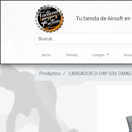
Tu tienda de Airsoft en 
Inicio
Tienda
Campo
Arma
Productos
CARGADOR D-DAY G36 DMAG