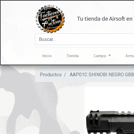
Tu tienda de Airsoft en 
Inicio
Tienda
Campo
Arma
Productos
AAP01C SHINOBI NEGRO GB