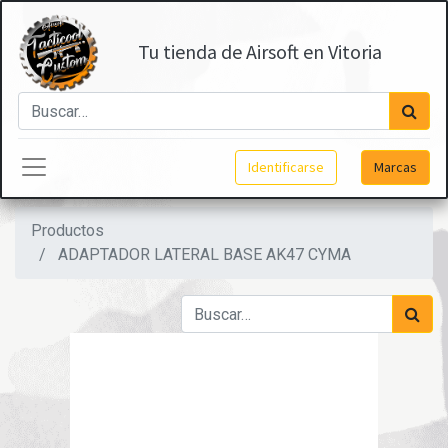
Tu tienda de Airsoft en Vitoria
Identificarse
Marcas
Productos
ADAPTADOR LATERAL BASE AK47 CYMA