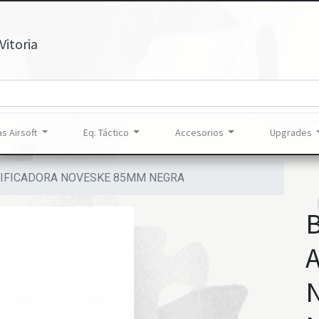
Vitoria
s Airsoft
Eq. Táctico
Accesorios
Upgrades
IFICADORA NOVESKE 85MM NEGRA