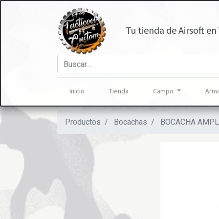
Tu tienda de Airsoft en 
Inicio
Tienda
Campo
Arma
Productos
Bocachas
BOCACHA AMPL