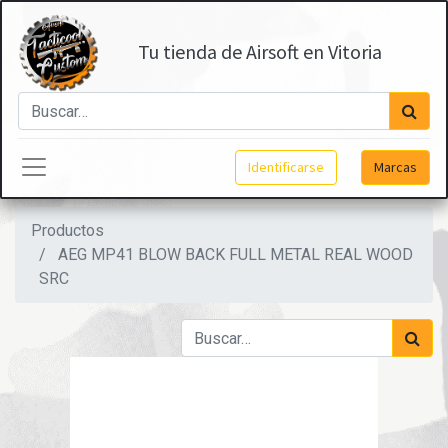
Tu tienda de Airsoft en Vitoria
Identificarse
Marcas
Productos
AEG MP41 BLOW BACK FULL METAL REAL WOOD
SRC