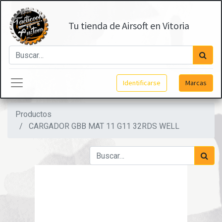
Tu tienda de Airsoft en Vitoria
Identificarse
Marcas
Productos
CARGADOR GBB MAT 11 G11 32RDS WELL