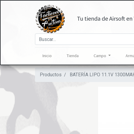
Tu tienda de Airsoft en 
Inicio
Tienda
Campo
Arma
Productos
BATERÍA LIPO 11.1V 1300MA