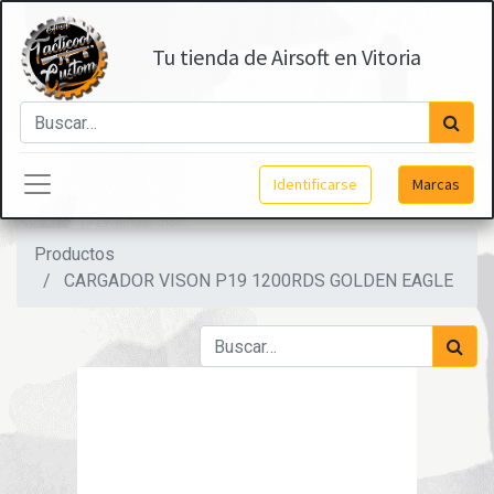
Tu tienda de Airsoft en Vitoria
Identificarse
Marcas
Productos
CARGADOR VISON P19 1200RDS GOLDEN EAGLE