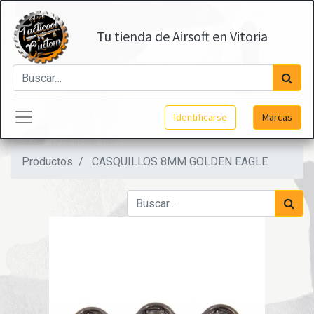
Tu tienda de Airsoft en Vitoria
Identificarse
Marcas
Productos
CASQUILLOS 8MM GOLDEN EAGLE