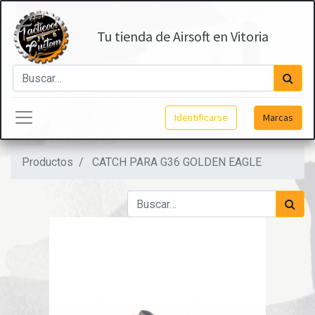
Tu tienda de Airsoft en Vitoria
Identificarse
Marcas
Productos
CATCH PARA G36 GOLDEN EAGLE