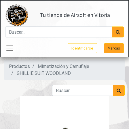
Tu tienda de Airsoft en Vitoria
Identificarse
Marcas
Productos
Mimetización y Camuflaje
GHILLIE SUIT WOODLAND