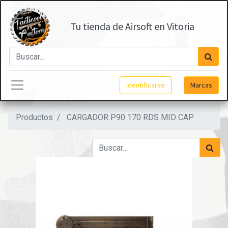
Tu tienda de Airsoft en Vitoria
Identificarse
Marcas
Productos
CARGADOR P90 170 RDS MID CAP