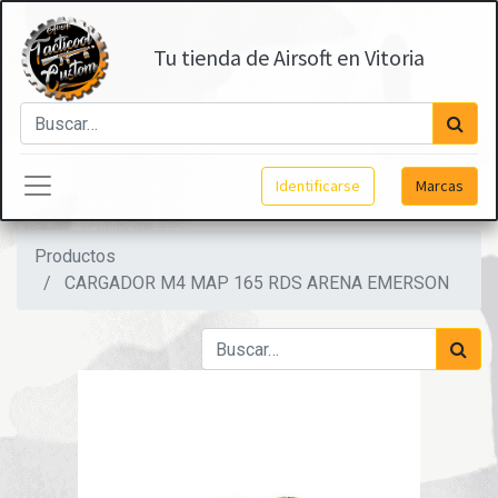
Tu tienda de Airsoft en Vitoria
Identificarse
Marcas
Productos
CARGADOR M4 MAP 165 RDS ARENA EMERSON