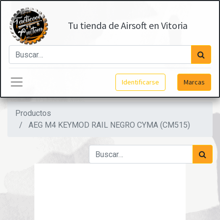
Tu tienda de Airsoft en Vitoria
Identificarse
Marcas
Productos
AEG M4 KEYMOD RAIL NEGRO CYMA (CM515)