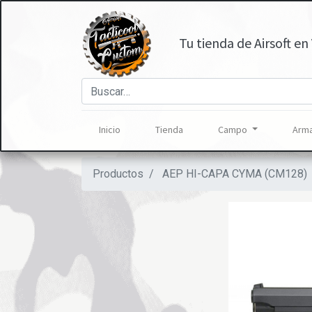
Tu tienda de Airsoft en 
Inicio
Tienda
Campo
Arma
Productos
AEP HI-CAPA CYMA (CM128)