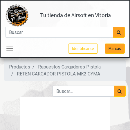
Tu tienda de Airsoft en Vitoria
Identificarse
Marcas
Productos
Repuestos Cargadores Pistola
RETEN CARGADOR PISTOLA MK2 CYMA