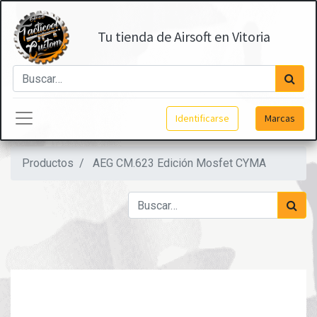
Tu tienda de Airsoft en Vitoria
Identificarse
Marcas
Productos
AEG CM.623 Edición Mosfet CYMA