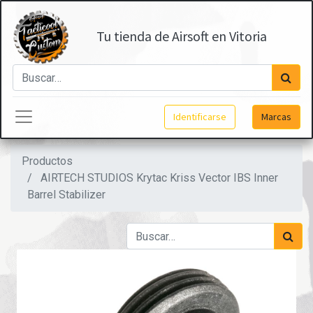
Tu tienda de Airsoft en Vitoria
Identificarse
Marcas
Productos
AIRTECH STUDIOS Krytac Kriss Vector IBS Inner
Barrel Stabilizer