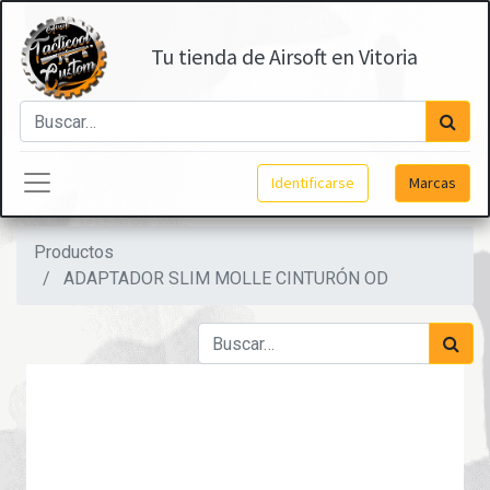
Tu tienda de Airsoft en Vitoria
Identificarse
Marcas
Productos
ADAPTADOR SLIM MOLLE CINTURÓN OD