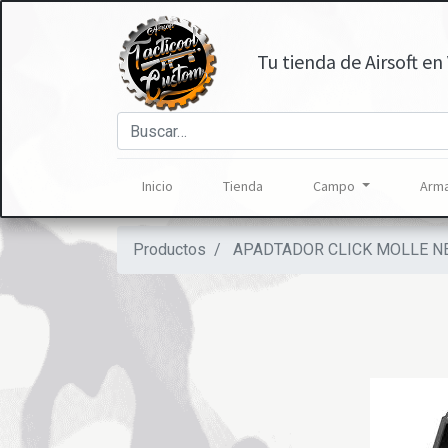
Tu tienda de Airsoft en 
Inicio
Tienda
Campo
Arma
Productos
APADTADOR CLICK MOLLE 