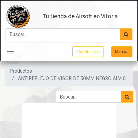
Tu tienda de Airsoft en Vitoria
Identificarse
Marcas
Productos
ANTIREFLEJO DE VISOR DE 50MM NEGRO AIM 0