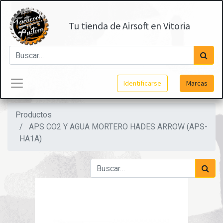
Tu tienda de Airsoft en Vitoria
Identificarse
Marcas
Productos
APS CO2 Y AGUA MORTERO HADES ARROW (APS-
HA1A)