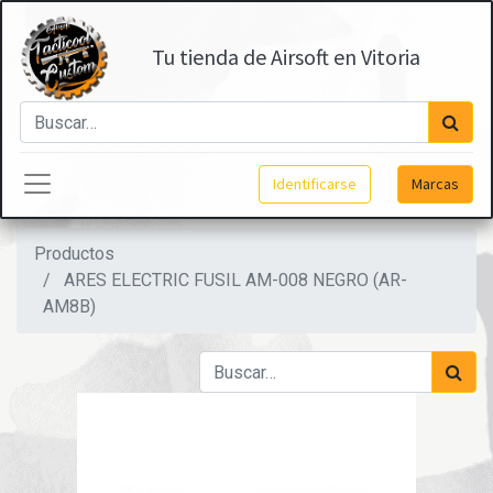
Tu tienda de Airsoft en Vitoria
Identificarse
Marcas
Productos
ARES ELECTRIC FUSIL AM-008 NEGRO (AR-
AM8B)