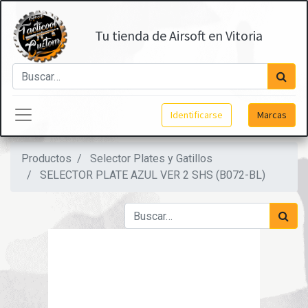
Tu tienda de Airsoft en Vitoria
Identificarse
Marcas
Productos
Selector Plates y Gatillos
SELECTOR PLATE AZUL VER 2 SHS (B072-BL)