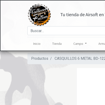
Tu tienda de Airsoft en 
Inicio
Tienda
Campo
Arma
Productos
CASQUILLOS 6 METAL BD-12