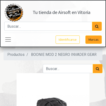
Tu tienda de Airsoft en Vitoria
Identificarse
Marcas
Productos
BOONIE MOD 2 NEGRO INVADER GEAR