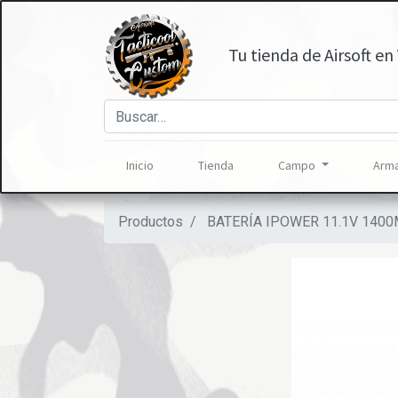
Tu tienda de Airsoft en 
Inicio
Tienda
Campo
Arma
Productos
BATERÍA IPOWER 11.1V 1400