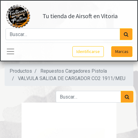
Tu tienda de Airsoft en Vitoria
Identificarse
Marcas
Productos
Repuestos Cargadores Pistola
VALVULA SALIDA DE CARGADOR CO2 1911/MEU