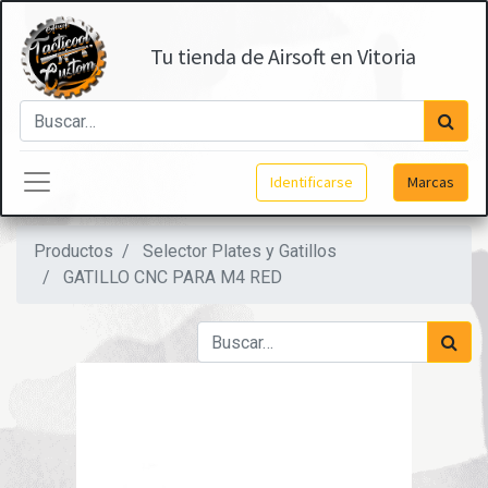
Tu tienda de Airsoft en Vitoria
Identificarse
Marcas
Productos
Selector Plates y Gatillos
GATILLO CNC PARA M4 RED