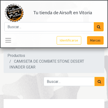
Tu tienda de Airsoft en Vitoria
Identificarse
Marcas
Productos
CAMISETA DE COMBATE STONE DESERT
INVADER GEAR