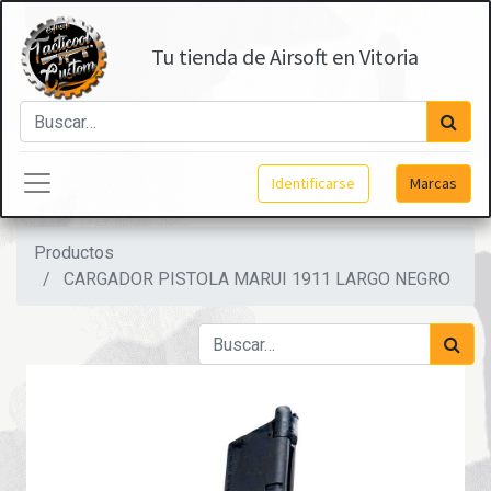
Tu tienda de Airsoft en Vitoria
Identificarse
Marcas
Productos
CARGADOR PISTOLA MARUI 1911 LARGO NEGRO