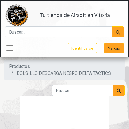
Tu tienda de Airsoft en Vitoria
Identificarse
Marcas
Productos
BOLSILLO DESCARGA NEGRO DELTA TACTICS